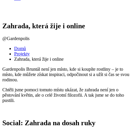
Zahrada, která žije i online
@Gardenpolis
Domů
Projekty
Zahrada, která žije i online
Gardenpolis Bruntál není jen místo, kde si koupíte rostliny – je to
místo, kde můžete získat inspiraci, odpočinout si a užít si čas se svou
rodinou.
Chtěli jsme pomoci tomuto místu ukázat, že zahrada není jen o
pěstování květin, ale o celé životní filozofii. A tak jsme se do toho
pustili.
Social: Zahrada na dosah ruky